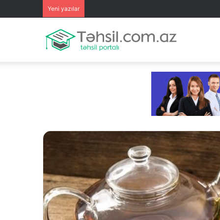
Yeni yazılar