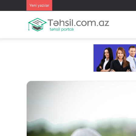
Yeni yazılar