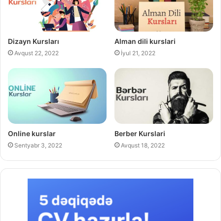
Dizayn Kursları
Alman dili kurslari
Avqust 22, 2022
İyul 21, 2022
Online kurslar
Berber Kurslari
Sentyabr 3, 2022
Avqust 18, 2022