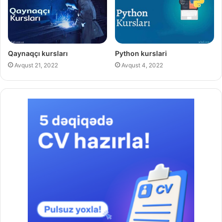
Qaynaqçı kursları
Python kurslari
Avqust 21, 2022
Avqust 4, 2022