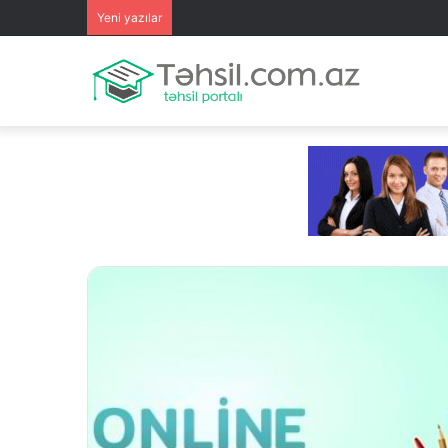
Yeni yazılar