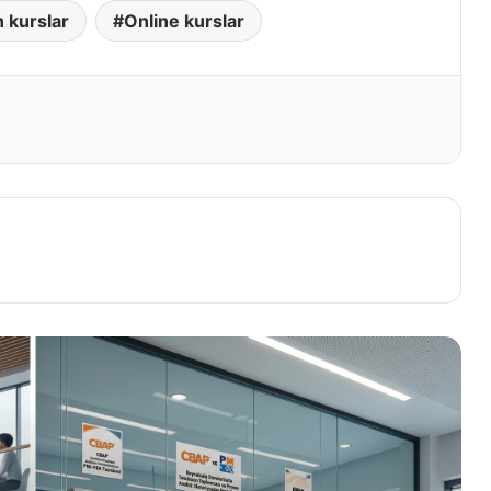
 kurslar
Online kurslar
Beynəlxalq Biznes Analitika
Sertifikatları. IIBA, CBAP, PMI-PBA
Magistr Hazırlıq Kursları
Sac Ustasi Kurslari
Onlayn Xarici Dil Kursları