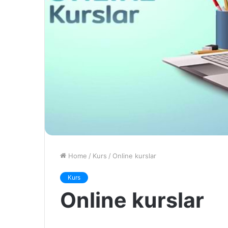
Home
/
Kurs
/
Online kurslar
Kurs
Online kurslar