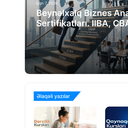
İyun 7, 2026
Beynəlxalq Biznes Ana
Sertifikatları. IIBA, CB
PMI-PBA
Əlaqəli yazılar