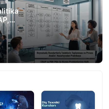
İngilis Dili Kursları
litika
AP,
Abituriyent Hazirligi Kurslari
Muhasibat Kurslari
Komputer Kurslari
Dövlət Qulluğu Kursları
Digital Marketing Kurslari