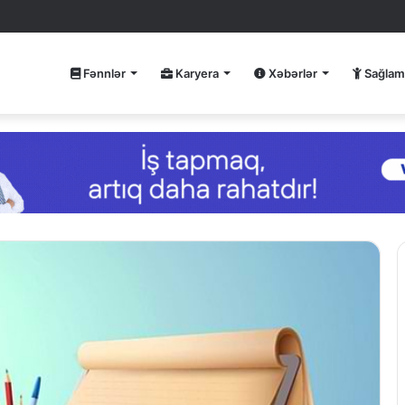
Fənnlər
Karyera
Xəbərlər
Sağlam