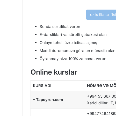
👉 İş Elanları T
Sonda sertifikat verən
E-dərslikləri və sürətli şəbəkəsi olan
Onlayn təhsil üzrə ixtisaslaşmış
Maddi durumunuza görə ən münasib olan
Öyrənməyinizə 100% zəmanət verən
Online kurslar
KURS ADI
NÖMRƏ VƏ M
+994 55 667 00
– Tapoyren.com
Xarici dillər, İT
+99477464186