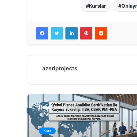
Kurslar
Onlayn
Facebook
Twitter
LinkedIn
Pinterest
Reddit
azeriprojects
Read Next
Kurs