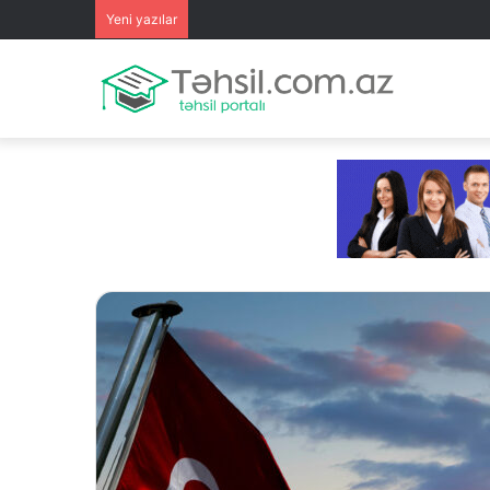
Yeni yazılar