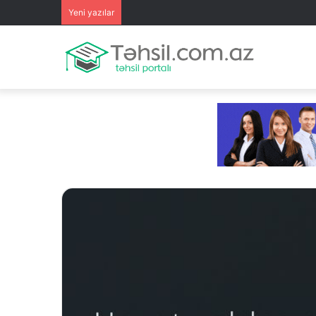
Yeni yazılar