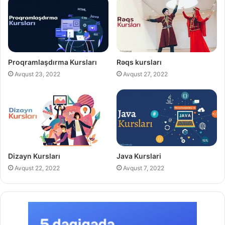
Proqramlaşdırma Kursları
Rəqs kursları
Avqust 23, 2022
Avqust 27, 2022
Dizayn Kursları
Java Kurslari
Avqust 22, 2022
Avqust 7, 2022