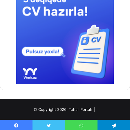
© Copyright 2026, Təhsil Portalı |