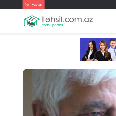
Yeni yazılar