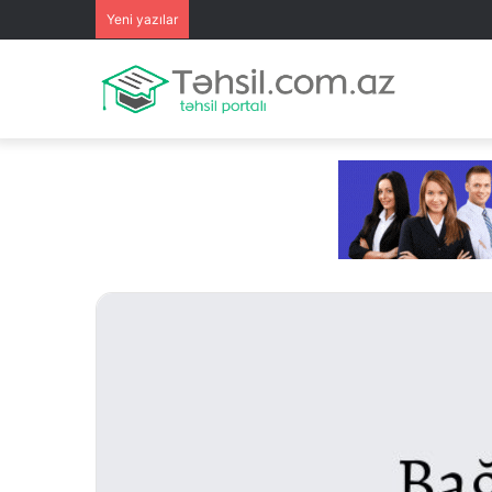
Yeni yazılar