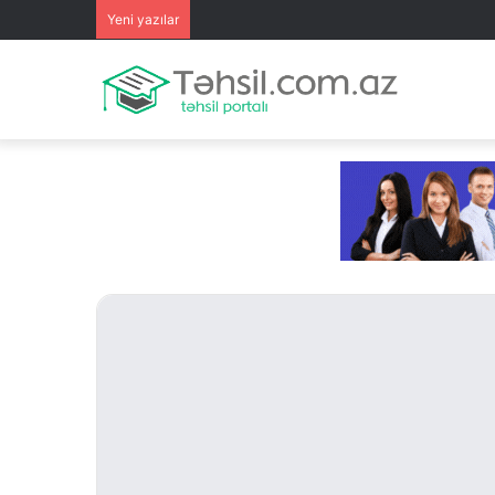
Yeni yazılar