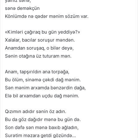
yalnız sənə,
sənə deməkçün
Könlümdə nə qədər mənim sözüm var.
«Kimləri çağıraq bu gün yeddiyə?»
Xalalar, bacılar soruşur məndən.
Anamdan soruşaq, o bilər deyə,
Sənin otağına üz tuturam mən.
Anam, tapşırıldın ana torpağa,
Bu ölüm, sinəmə çəkdi dağ mənim.
Sən mənim arxamda bənzərdin dağa,
Elə bil arxamdan uçdu dağ mənim.
Qızımın adıdır sənin öz adın.
Bu da göz dağıdır mənə bu gün də.
Son dəfə sən mənə baxıb ağladın,
Surətim məzara getdi gözündə…