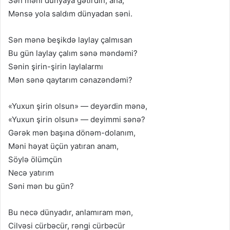
Sən məni dünyaya gətirdin, ana,
Mənsə yola saldım dünyadan səni.
Sən mənə beşikdə laylay çalmısan
Bu gün laylay çalım sənə məndəmi?
Sənin şirin-şirin laylalarmı
Mən sənə qaytarım cənazəndəmi?
«Yuxun şirin olsun» — deyərdin mənə,
«Yuxun şirin olsun» — deyimmi sənə?
Gərək mən başına dönəm-dolanım,
Məni həyat üçün yatıran anam,
Söylə ölümçün
Necə yatırım
Səni mən bu gün?
Bu necə dünyadır, anlamıram mən,
Cilvəsi cürbəcür, rəngi cürbəcür