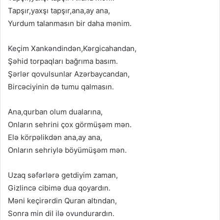
Tapşır,yaxşı tapşır,ana,ay ana,
Yurdum talanmasın bir daha mənim.
Keçim Xankəndindən,Kərgicahandan,
Şəhid torpaqları bağrıma basım.
Şərlər qovulsunlar Azərbaycandan,
Bircəciyinin də tumu qalmasın.
Ana,qurban olum dualarına,
Onların sehrini çox görmüşəm mən.
Elə körpəlikdən ana,ay ana,
Onların sehriylə böyümüşəm mən.
Uzaq səfərlərə getdiyim zaman,
Gizlincə cibimə dua qoyardın.
Məni keçirərdin Quran altından,
Sonra min dil ilə ovundurardın.