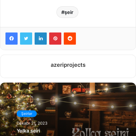
şeir
Facebook
Twitter
LinkedIn
Pinterest
Reddit
azeriprojects
Şeirlər
Dekabr 21, 2023
Yolka seiri